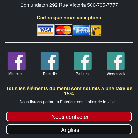
Edmundston 292 Rue Victoria 506-735-7777
Cartes que nous acceptons
Miramichi
Tracadie
Bathurst
Woodstock
Tous les éléments du menu sont soumis à une taxe de
15%
Nous livrons partout a l'intérieur des limites de la ville...
Nous contacter
Anglias