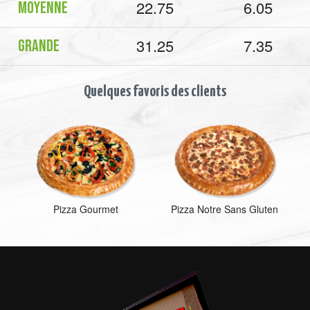
22.75
6.05
Moyenne
31.25
7.35
Grande
Quelques favoris des clients
Pizza Gourmet
Pizza Notre Sans Gluten